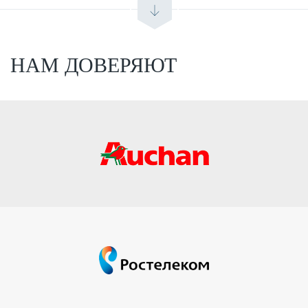
НАМ ДОВЕРЯЮТ