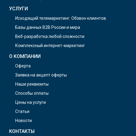
УСЛУГИ
Исходящий телемаркетинг. Обзвон клиентов.
Базы данных B2B России и мира
Веб-разработка любой сложности
Комплексный интернет-маркетинг
О КОМПАНИИ
Оферта
Заявка на акцепт оферты
Наши реквизиты
Способы оплаты
Цены на услуги
Статьи
Новости
КОНТАКТЫ