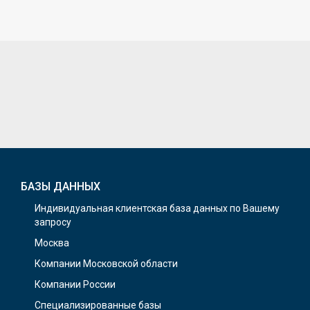
БАЗЫ ДАННЫХ
Индивидуальная клиентская база данных по Вашему
запросу
Москва
Компании Московской области
Компании России
Специализированные базы