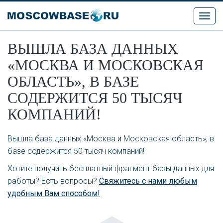
Toggl
navig
ВЫШЛА БАЗА ДАННЫХ
«МОСКВА И МОСКОВСКАЯ
ОБЛАСТЬ», В БАЗЕ
СОДЕРЖИТСЯ 50 ТЫСЯЧ
КОМПАНИЙ!
Вышла база данных «Москва и Московская область», в
базе содержится 50 тысяч компаний!
Хотите получить бесплатный фрагмент базы данных для
работы? Есть вопросы?
Свяжитесь с нами любым
удобным Вам способом!