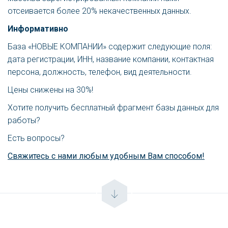
отсеивается более 20% некачественных данных.
Информативно
База «НОВЫЕ КОМПАНИИ» содержит следующие поля:
дата регистрации, ИНН, название компании, контактная
персона, должность, телефон, вид деятельности.
Цены снижены на 30%!
Хотите получить бесплатный фрагмент базы данных для
работы?
Есть вопросы?
Свяжитесь с нами любым удобным Вам способом!