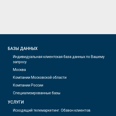
БАЗЫ ДАННЫХ
Индивидуальная клиентская база данных по Вашему
запросу
Москва
Компании Московской области
Компании России
Специализированные базы
УСЛУГИ
Исходящий телемаркетинг. Обзвон клиентов.