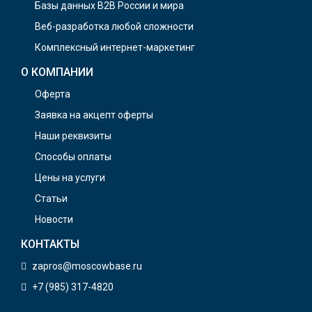
Базы данных B2B России и мира
Веб-разработка любой сложности
Комплексный интернет-маркетинг
О КОМПАНИИ
Оферта
Заявка на акцепт оферты
Наши реквизиты
Способы оплаты
Цены на услуги
Статьи
Новости
КОНТАКТЫ
zapros@moscowbase.ru
+7 (985) 317-4820