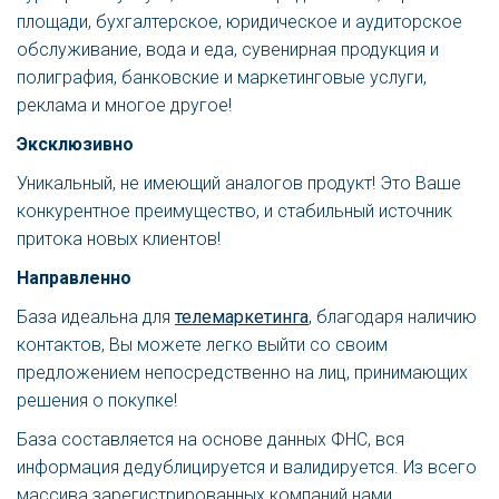
площади, бухгалтерское, юридическое и аудиторское
обслуживание, вода и еда, сувенирная продукция и
полиграфия, банковские и маркетинговые услуги,
реклама и многое другое!
Эксклюзивно
Уникальный, не имеющий аналогов продукт! Это Ваше
конкурентное преимущество, и стабильный источник
притока новых клиентов!
Направленно
База идеальна для
телемаркетинга
, благодаря наличию
контактов, Вы можете легко выйти со своим
предложением непосредственно на лиц, принимающих
решения о покупке!
База составляется на основе данных ФНС, вся
информация дедублицируется и валидируется. Из всего
массива зарегистрированных компаний нами