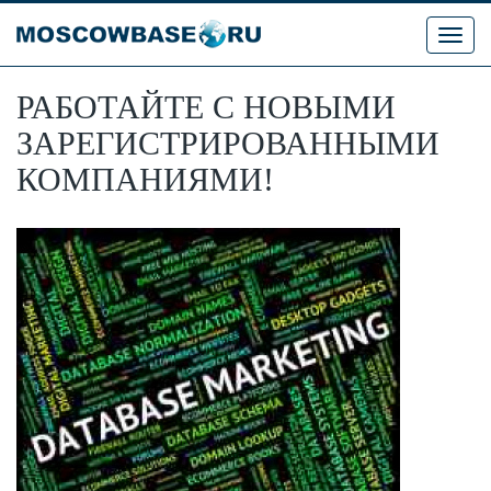
Toggl
navig
РАБОТАЙТЕ С НОВЫМИ
ЗАРЕГИСТРИРОВАННЫМИ
КОМПАНИЯМИ!