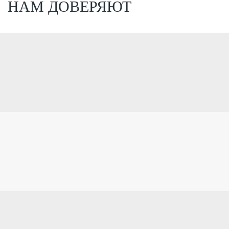
НАМ ДОВЕРЯЮТ