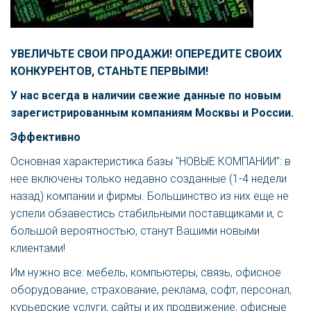
УВЕЛИЧЬТЕ СВОИ ПРОДАЖИ! ОПЕРЕДИТЕ СВОИХ
КОНКУРЕНТОВ, СТАНЬТЕ ПЕРВЫМИ!
У нас всегда в наличии свежие данные по новым
зарегистрированным компаниям Москвы и России.
Эффективно
Основная характеристика базы "НОВЫЕ КОМПАНИИ": в
нее включены только недавно созданные (1-4 недели
назад) компании и фирмы. Большинство из них еще не
успели обзавестись стабильными поставщиками и, с
большой вероятностью, станут Вашими новыми
клиентами!
Им нужно все: мебель, компьютеры, связь, офисное
оборудование, страхование, реклама, софт, персонал,
курьерские услуги, сайты и их продвижение, офисные