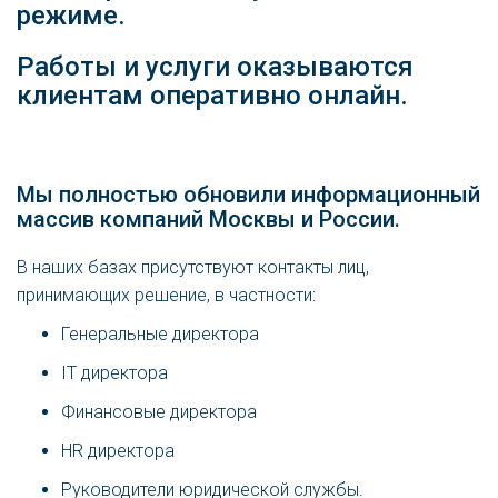
режиме.
Работы и услуги оказываются
клиентам оперативно онлайн.
Мы полностью обновили информационный
массив компаний Москвы и России.
В наших базах присутствуют контакты лиц,
принимающих решение, в частности:
Генеральные директора
IT директора
Финансовые директора
HR директора
Руководители юридической службы.