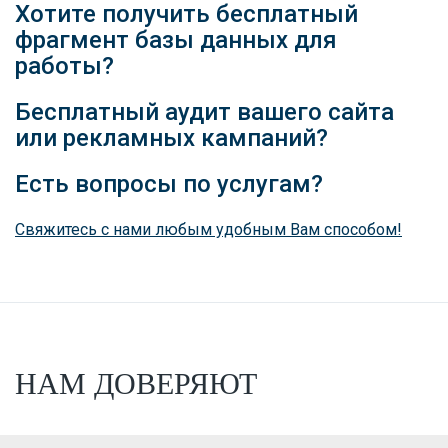
Хотите получить бесплатный
фрагмент базы данных для
работы?
Бесплатный аудит вашего сайта
или рекламных кампаний?
Есть вопросы по услугам?
Свяжитесь с нами любым удобным Вам способом!
НАМ ДОВЕРЯЮТ