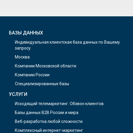
БАЗЫ ДАННЫХ
Индивидуальная клиентская база данных по Вашему
запросу
Москва
Компании Московской области
Компании России
Специализированные базы
УСЛУГИ
Исходящий телемаркетинг. Обзвон клиентов.
Базы данных B2B России и мира
Веб-разработка любой сложности
Комплексный интернет-маркетинг