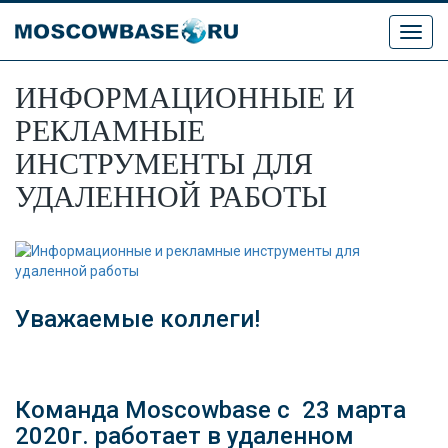
Toggl
navig
ИНФОРМАЦИОННЫЕ И
РЕКЛАМНЫЕ
ИНСТРУМЕНТЫ ДЛЯ
УДАЛЕННОЙ РАБОТЫ
Уважаемые коллеги!
Команда Moscowbase с 23 марта
2020г. работает в удаленном