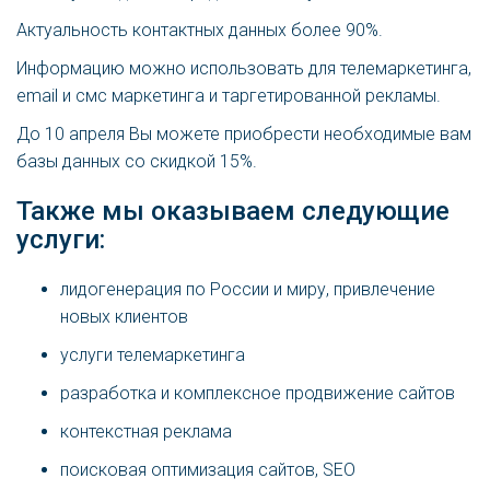
Актуальность контактных данных более 90%.
Информацию можно использовать для телемаркетинга,
email и смс маркетинга и таргетированной рекламы.
До 10 апреля Вы можете приобрести необходимые вам
базы данных со скидкой 15%.
Также мы оказываем следующие
услуги:
лидогенерация по России и миру, привлечение
новых клиентов
услуги телемаркетинга
разработка и комплексное продвижение сайтов
контекстная реклама
поисковая оптимизация сайтов, SEO