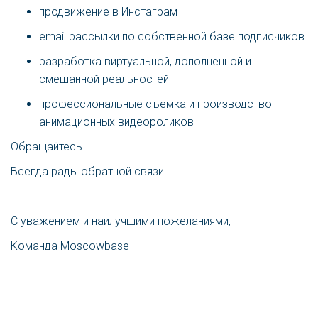
продвижение в Инстаграм
email рассылки по собственной базе подписчиков
разработка виртуальной, дополненной и
смешанной реальностей
профессиональные съемка и производство
анимационных видеороликов
Обращайтесь.
Всегда рады обратной связи.
С уважением и наилучшими пожеланиями,
Команда Moscowbase