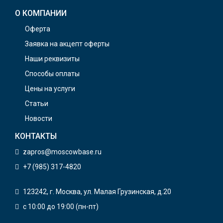
О КОМПАНИИ
Оферта
Заявка на акцепт оферты
Наши реквизиты
Способы оплаты
Цены на услуги
Статьи
Новости
КОНТАКТЫ
zapros@moscowbase.ru
+7 (985) 317-4820
123242, г. Москва, ул. Малая Грузинская, д.20
с 10:00 до 19:00 (пн-пт)